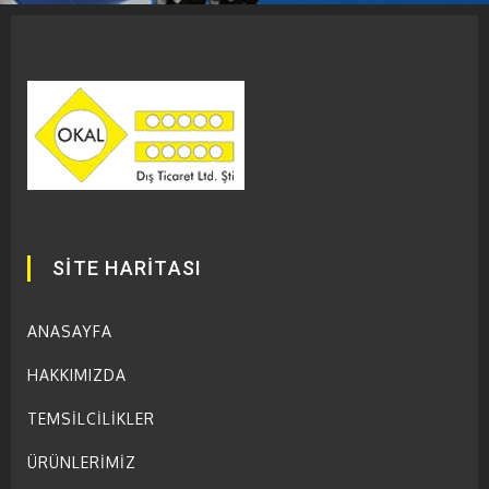
SİTE HARİTASI
ANASAYFA
HAKKIMIZDA
TEMSİLCİLİKLER
ÜRÜNLERİMİZ