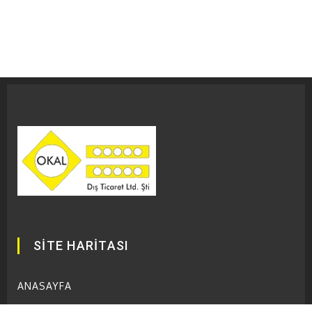
SİTE HARİTASI
ANASAYFA