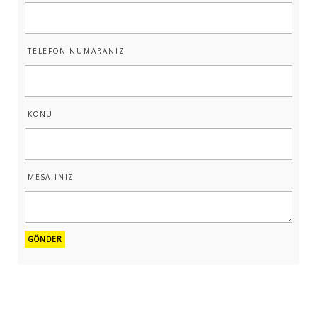
TELEFON NUMARANIZ
KONU
MESAJINIZ
GÖNDER