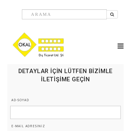
DETAYLAR İÇİN LÜTFEN BİZİMLE
İLETİŞİME GEÇİN
AD-SOYAD
E-MAİL ADRESİNİZ