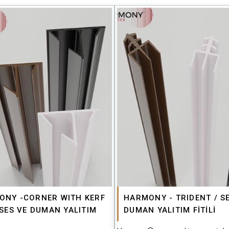
ONY -CORNER WITH KERF
HARMONY - TRIDENT / SE
 SES VE DUMAN YALITIM
DUMAN YALITIM FİTİLİ