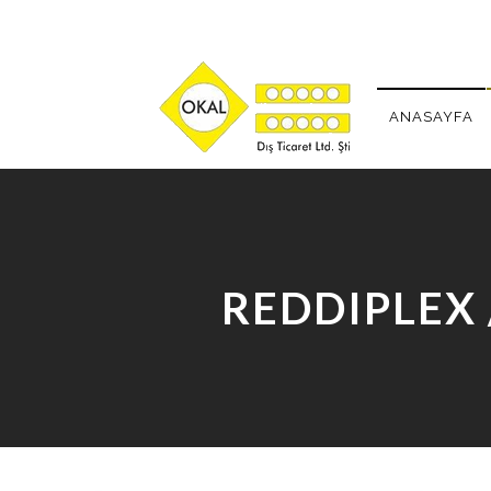
ANASAYFA
REDDIPLEX 