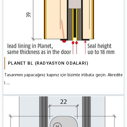
PLANET BL (RADYASYON ODALARI)
Tasarımını yapacağınız kapınız için bizimle irtibata geçin. Akredite
l ...