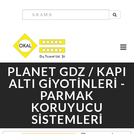
PLANET GDZ / KAPI
ALTI GİYOTİNLERİ -
PARMAK
KORUYUCU
SİSTEMLERİ