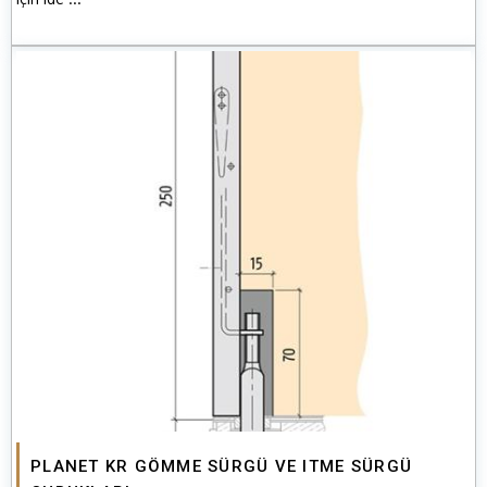
PLANET KR GÖMME SÜRGÜ VE ITME SÜRGÜ