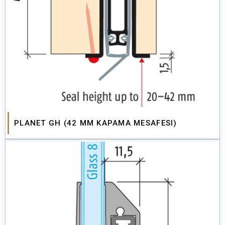
PLANET GH (42 MM KAPAMA MESAFESI)