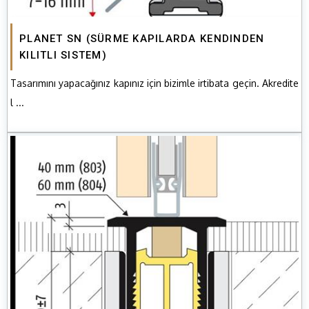
PLANET SN (SÜRME KAPILARDA KENDINDEN
KILITLI SISTEM)
Tasarımını yapacağınız kapınız için bizimle irtibata geçin. Akredite
l ...