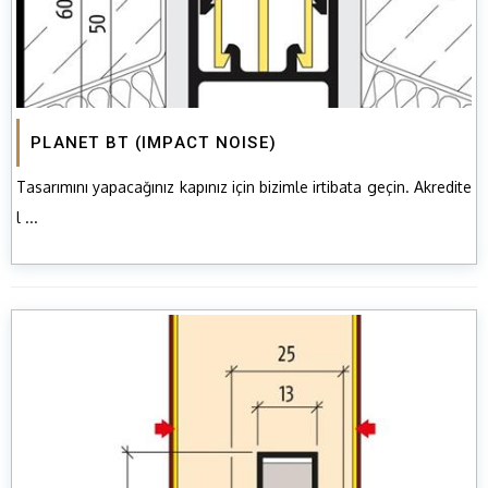
PLANET BT (IMPACT NOISE)
Tasarımını yapacağınız kapınız için bizimle irtibata geçin. Akredite
l ...