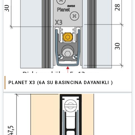
PLANET X3 (6A SU BASINCINA DAYANIKLI )