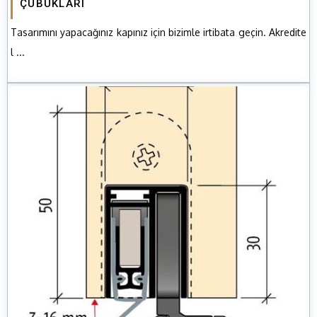
ÇUBUKLARI
Tasarımını yapacağınız kapınız için bizimle irtibata geçin. Akredite
l ...